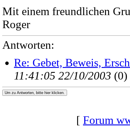
Mit einem freundlichen Gru
Roger
Antworten:
Re: Gebet, Beweis, Ersc
11:41:05 22/10/2003
(
0)
Um zu Antworten, bitte hier klicken.
[
Forum www