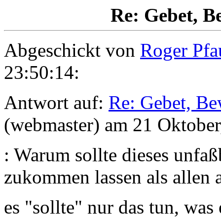
Re: Gebet, B
Abgeschickt von
Roger Pfa
23:50:14:
Antwort auf:
Re: Gebet, Be
(webmaster) am 21 Oktober
: Warum sollte dieses unf
zukommen lassen als allen 
es "sollte" nur das tun, was