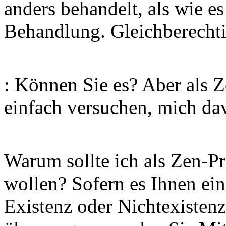
anders behandelt, als wie es
Behandlung. Gleichberechti
: Können Sie es? Aber als 
einfach versuchen, mich da
Warum sollte ich als Zen-Pr
wollen? Sofern es Ihnen ein
Existenz oder Nichtexisten