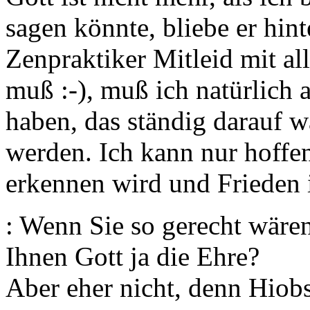
sagen könnte, bliebe er hint
Zenpraktiker Mitleid mit al
muß :-), muß ich natürlich
haben, das ständig darauf w
werden. Ich kann nur hoffen,
erkennen wird und Frieden 
: Wenn Sie so gerecht wären
Ihnen Gott ja die Ehre?
Aber eher nicht, denn Hiob