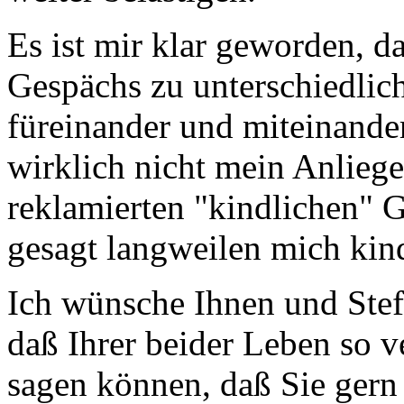
Es ist mir klar geworden, d
Gespächs zu unterschiedlich
füreinander und miteinander
wirklich nicht mein Anlieg
reklamierten "kindlichen" G
gesagt langweilen mich kind
Ich wünsche Ihnen und Stefa
daß Ihrer beider Leben so v
sagen können, daß Sie gern