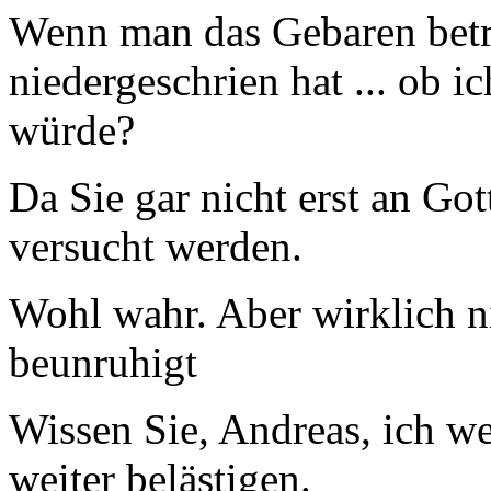
Wenn man das Gebaren betr
niedergeschrien hat ... ob 
würde?
Da Sie gar nicht erst an Got
versucht werden.
Wohl wahr. Aber wirklich n
beunruhigt
Wissen Sie, Andreas, ich w
weiter belästigen.