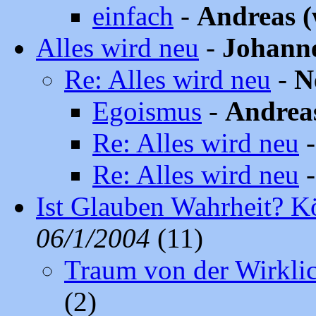
einfach
-
Andreas 
Alles wird neu
-
Johann
Re: Alles wird neu
-
N
Egoismus
-
Andrea
Re: Alles wird neu
Re: Alles wird neu
Ist Glauben Wahrheit? K
06/1/2004
(11)
Traum von der Wirklic
(2)