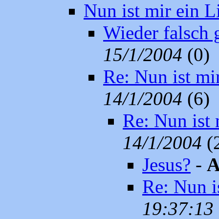
Nun ist mir ein 
Wieder falsch 
15/1/2004
(0)
Re: Nun ist mi
14/1/2004
(6)
Re: Nun ist 
14/1/2004
(
Jesus?
-
A
Re: Nun i
19:37:13