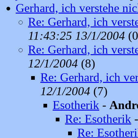
Gerhard, ich verstehe ni
Re: Gerhard, ich verst
11:43:25 13/1/2004
(0
Re: Gerhard, ich verst
12/1/2004
(8)
Re: Gerhard, ich ve
12/1/2004
(7)
Esotherik
-
Andr
Re: Esotherik
Re: Esother