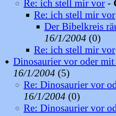
Re: ich stell mir vor
-
Re: ich stell mir vor
Der Bibelkreis rä
16/1/2004
(0)
Re: ich stell mir vor
Dinosaurier vor oder mi
16/1/2004
(5)
Re: Dinosaurier vor o
16/1/2004
(0)
Re: Dinosaurier vor o