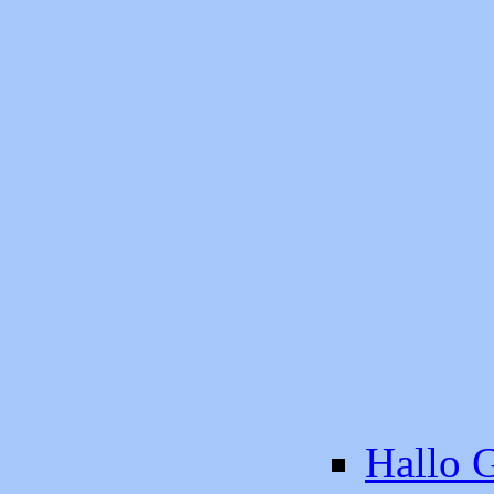
Hallo G