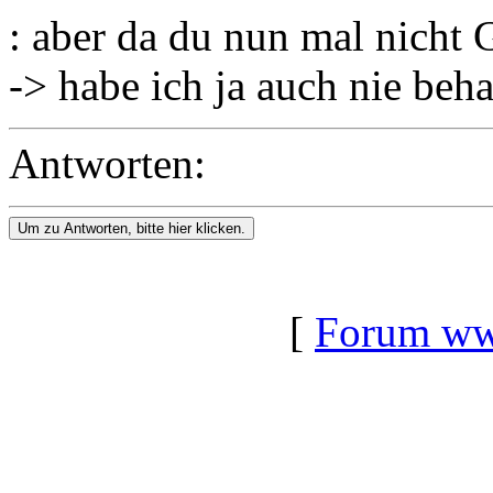
: aber da du nun mal nicht G
-> habe ich ja auch nie beha
Antworten:
Um zu Antworten, bitte hier klicken.
[
Forum www