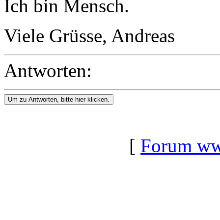
Ich bin Mensch.
Viele Grüsse, Andreas
Antworten:
Um zu Antworten, bitte hier klicken.
[
Forum www