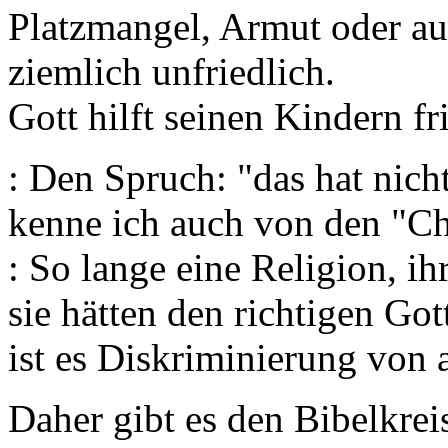
Platzmangel, Armut oder a
ziemlich unfriedlich.
Gott hilft seinen Kindern fr
: Den Spruch: "das hat nich
kenne ich auch von den "Chr
: So lange eine Religion, i
sie hätten den richtigen Got
ist es Diskriminierung von
Daher gibt es den Bibelkreis