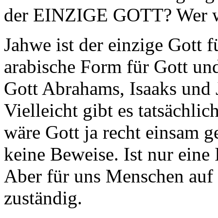
der EINZIGE GOTT? Wer wa
Jahwe ist der einzige Gott fü
arabische Form für Gott und
Gott Abrahams, Isaaks und 
Vielleicht gibt es tatsächli
wäre Gott ja recht einsam g
keine Beweise. Ist nur eine 
Aber für uns Menschen auf d
zuständig.