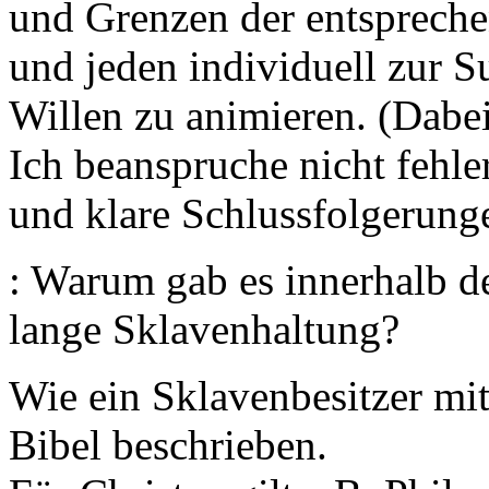
und Grenzen der entsprech
und jeden individuell zur 
Willen zu animieren. (Dabei 
Ich beanspruche nicht fehler
und klare Schlussfolgerung
: Warum gab es innerhalb d
lange Sklavenhaltung?
Wie ein Sklavenbesitzer mit
Bibel beschrieben.