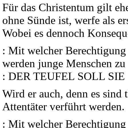
Für das Christentum gilt eh
ohne Sünde ist, werfe als ers
Wobei es dennoch Konseque
: Mit welcher Berechtigun
werden junge Menschen zu S
: DER TEUFEL SOLL SIE H
Wird er auch, denn es sind 
Attentäter verführt werden.
: Mit welcher Berechtigung