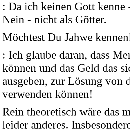
: Da ich keinen Gott kenne 
Nein - nicht als Götter.
Möchtest Du Jahwe kennen
: Ich glaube daran, dass M
können und das Geld das si
ausgeben, zur Lösung von 
verwenden können!
Rein theoretisch wäre das m
leider anderes. Insbesonde