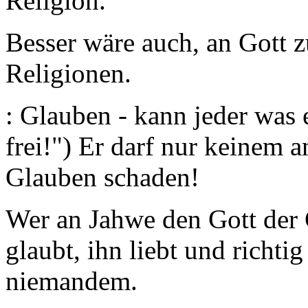
Religion.
Besser wäre auch, an Gott z
Religionen.
: Glauben - kann jeder was 
frei!") Er darf nur keinem
Glauben schaden!
Wer an Jahwe den Gott der
glaubt, ihn liebt und richtig
niemandem.