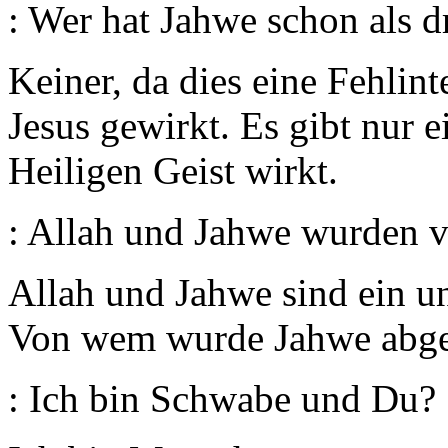
: Wer hat Jahwe schon als d
Keiner, da dies eine Fehlint
Jesus gewirkt. Es gibt nur e
Heiligen Geist wirkt.
: Allah und Jahwe wurden vo
Allah und Jahwe sind ein un
Von wem wurde Jahwe abgel
: Ich bin Schwabe und Du?