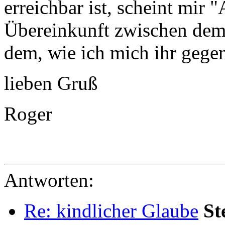
erreichbar ist, scheint mir 
Übereinkunft zwischen dem,
dem, wie ich mich ihr gegen
lieben Gruß
Roger
Antworten:
Re: kindlicher Glaube
St