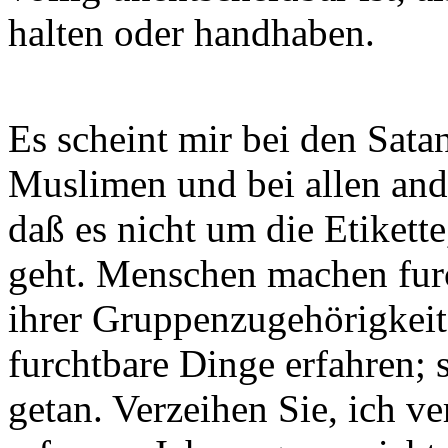
halten oder handhaben.
Es scheint mir bei den Sata
Muslimen und bei allen and
daß es nicht um die Etikett
geht. Menschen machen fur
ihrer Gruppenzugehörigkei
furchtbare Dinge erfahren; 
getan. Verzeihen Sie, ich v