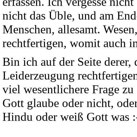
erfassen. Ich vergesse nicht
nicht das Üble, und am En
Menschen, allesamt. Wesen,
rechtfertigen, womit auch i
Bin ich auf der Seite derer,
Leiderzeugung rechtfertigen
viel wesentlichere Frage zu 
Gott glaube oder nicht, ode
Hindu oder weiß Gott was :