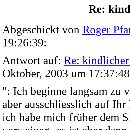
Re: kind
Abgeschickt von
Roger Pfa
19:26:39:
Antwort auf:
Re: kindliche
Oktober, 2003 um 17:37:48
": Ich beginne langsam zu v
aber ausschliesslich auf Ihr
ich habe mich früher dem S