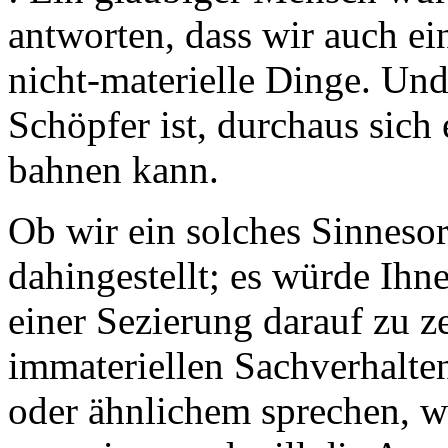
antworten, dass wir auch ei
nicht-materielle Dinge. Und
Schöpfer ist, durchaus si
bahnen kann.
Ob wir ein solches Sinnesor
dahingestellt; es würde Ihn
einer Sezierung darauf zu z
immateriellen Sachverhalte
oder ähnlichem sprechen, w