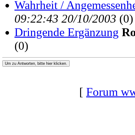
Wahrheit / Angemessenhe
09:22:43 20/10/2003
(
0)
Dringende Ergänzung
Ro
(
0)
Um zu Antworten, bitte hier klicken.
[
Forum www