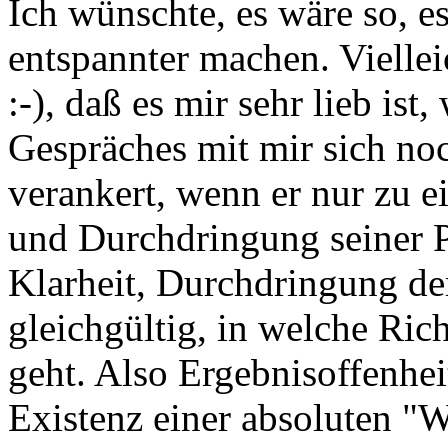
Ich wünschte, es wäre so, e
entspannter machen. Vielle
:-), daß es mir sehr lieb ist
Gespräches mit mir sich noc
verankert, wenn er nur zu 
und Durchdringung seiner P
Klarheit, Durchdringung de
gleichgültig, in welche Ri
geht. Also Ergebnisoffenheit
Existenz einer absoluten "W