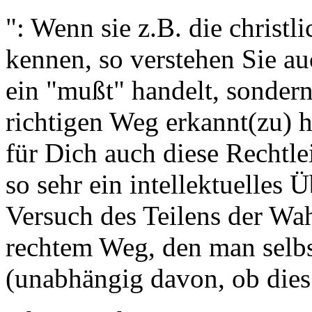
": Wenn sie z.B. die christl
kennen, so verstehen Sie au
ein "mußt" handelt, sondern
richtigen Weg erkannt(zu) h
für Dich auch diese Rechtle
so sehr ein intellektuelles 
Versuch des Teilens der Wa
rechtem Weg, den man selbs
(unabhängig davon, ob dies i