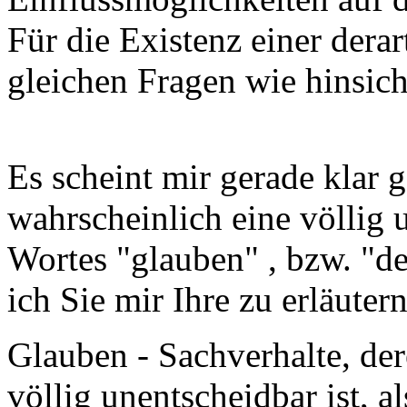
Für die Existenz einer derar
gleichen Fragen wie hinsicht
Es scheint mir gerade klar 
wahrscheinlich eine völlig 
Wortes "glauben" , bzw. "d
ich Sie mir Ihre zu erläutern
Glauben - Sachverhalte, der
völlig unentscheidbar ist, al