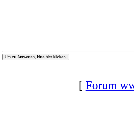
Um zu Antworten, bitte hier klicken.
[
Forum www