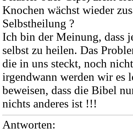
Knochen wächst wieder zusa
Selbstheilung ?
Ich bin der Meinung, dass j
selbst zu heilen. Das Proble
die in uns steckt, noch nich
irgendwann werden wir es 
beweisen, dass die Bibel nu
nichts anderes ist !!!
Antworten: