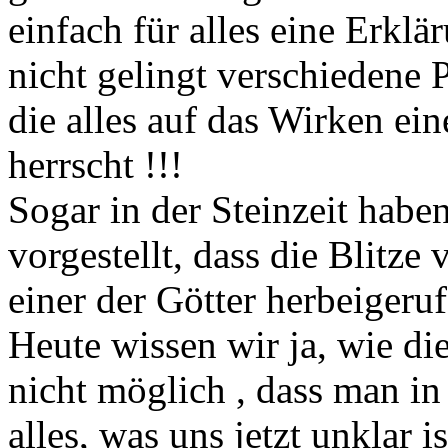
einfach für alles eine Erkl
nicht gelingt verschiedene
die alles auf das Wirken ei
herrscht !!!
Sogar in der Steinzeit habe
vorgestellt, dass die Blitz
einer der Götter herbeigeru
Heute wissen wir ja, wie die
nicht möglich , dass man in 
alles, was uns jetzt unklar 