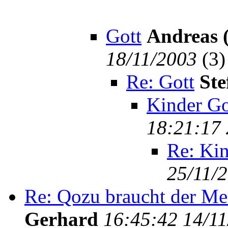
Gott
Andreas 
18/11/2003
(
3)
Re: Gott
Ste
Kinder Go
18:21:17 
Re: Kin
25/11/
Re: Qozu braucht der Me
Gerhard
16:45:42 14/1