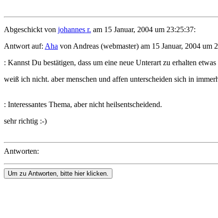
Abgeschickt von
johannes r.
am 15 Januar, 2004 um 23:25:37:
Antwort auf:
Aha
von Andreas (webmaster) am 15 Januar, 2004 um 2
: Kannst Du bestätigen, dass um eine neue Unterart zu erhalten etw
weiß ich nicht. aber menschen und affen unterscheiden sich in immer
: Interessantes Thema, aber nicht heilsentscheidend.
sehr richtig :-)
Antworten:
Um zu Antworten, bitte hier klicken.