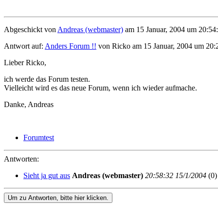
Abgeschickt von
Andreas (webmaster)
am 15 Januar, 2004 um 20:54:
Antwort auf:
Anders Forum !!
von Ricko am 15 Januar, 2004 um 20:
Lieber Ricko,
ich werde das Forum testen.
Vielleicht wird es das neue Forum, wenn ich wieder aufmache.
Danke, Andreas
Forumtest
Antworten:
Sieht ja gut aus
Andreas (webmaster)
20:58:32 15/1/2004
(
0)
Um zu Antworten, bitte hier klicken.