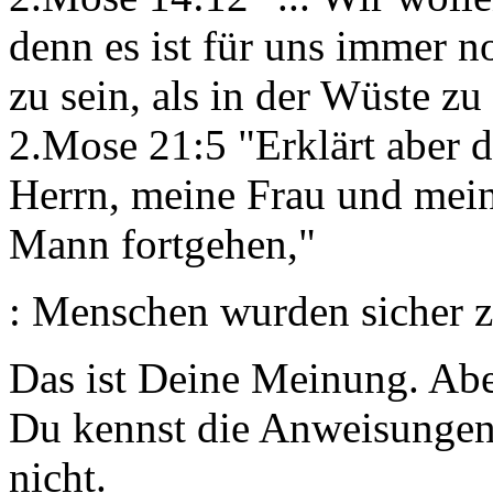
denn es ist für uns immer n
zu sein, als in der Wüste zu
2.Mose 21:5 "Erklärt aber d
Herrn, meine Frau und meine
Mann fortgehen,"
: Menschen wurden sicher 
Das ist Deine Meinung. Abe
Du kennst die Anweisungen
nicht.