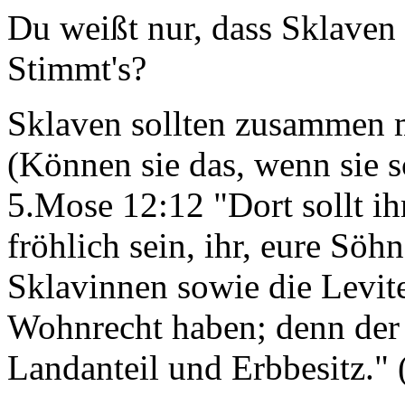
Du weißt nur, dass Sklaven 
Stimmt's?
Sklaven sollten zusammen mi
(Können sie das, wenn sie 
5.Mose 12:12 "Dort sollt ih
fröhlich sein, ihr, eure Sö
Sklavinnen sowie die Levite
Wohnrecht haben; denn der L
Landanteil und Erbbesitz."