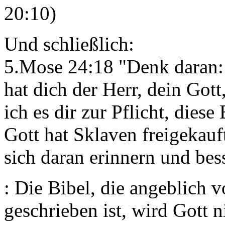
20:10)
Und schließlich:
5.Mose 24:18 "Denk daran: 
hat dich der Herr, dein Got
ich es dir zur Pflicht, dies
Gott hat Sklaven freigekauf
sich daran erinnern und bes
: Die Bibel, die angeblich v
geschrieben ist, wird Gott 