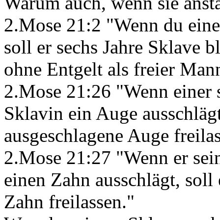
Warum auch, wenn sie anst
2.Mose 21:2 "Wenn du einen
soll er sechs Jahre Sklave bl
ohne Entgelt als freier Man
2.Mose 21:26 "Wenn einer s
Sklavin ein Auge ausschlägt,
ausgeschlagene Auge freilas
2.Mose 21:27 "Wenn er sein
einen Zahn ausschlägt, soll
Zahn freilassen."