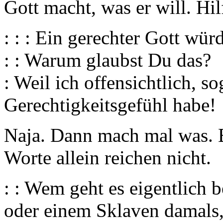
Gott macht, was er will. Hil
: : : Ein gerechter Gott wü
: : Warum glaubst Du das?
: Weil ich offensichtlich, s
Gerechtigkeitsgefühl habe!
Naja. Dann mach mal was. B
Worte allein reichen nicht.
: : Wem geht es eigentlich
oder einem Sklaven damals,