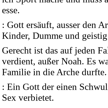
esse.
: Gott ersäuft, ausser den Ar
Kinder, Dumme und geistig 
Gerecht ist das auf jeden Fal
verdient, außer Noah. Es wa
Familie in die Arche durfte.
: Ein Gott der einen Schwul
Sex verbietet.