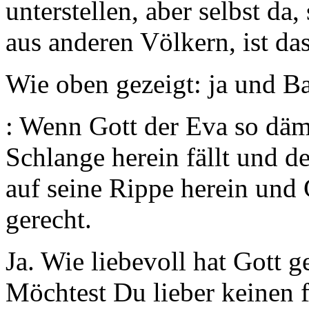
unterstellen, aber selbst da
aus anderen Völkern, ist da
Wie oben gezeigt: ja und B
: Wenn Gott der Eva so dämli
Schlange herein fällt und d
auf seine Rippe herein und Go
gerecht.
Ja. Wie liebevoll hat Gott ge
Möchtest Du lieber keinen f