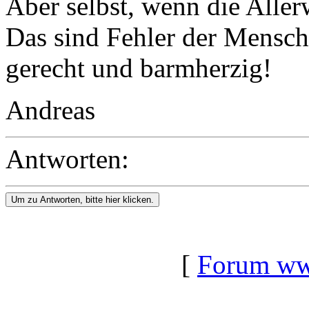
Aber selbst, wenn die Alle
Das sind Fehler der Mensche
gerecht und barmherzig!
Andreas
Antworten:
Um zu Antworten, bitte hier klicken.
[
Forum www