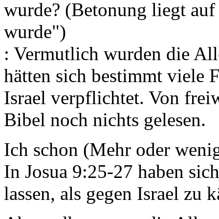
wurde? (Betonung liegt auf 
wurde")
: Vermutlich wurden die All
hätten sich bestimmt viele F
Israel verpflichtet. Von fre
Bibel noch nichts gelesen.
Ich schon (Mehr oder wenig
In Josua 9:25-27 haben sic
lassen, als gegen Israel zu 