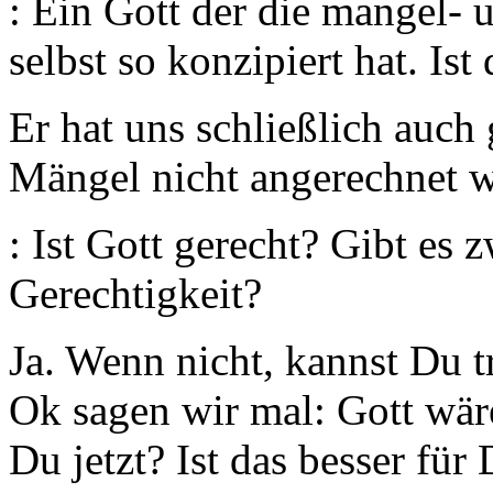
: Ein Gott der die mangel- 
selbst so konzipiert hat. Ist
Er hat uns schließlich auch
Mängel nicht angerechnet 
: Ist Gott gerecht? Gibt es
Gerechtigkeit?
Ja. Wenn nicht, kannst Du 
Ok sagen wir mal: Gott wär
Du jetzt? Ist das besser für