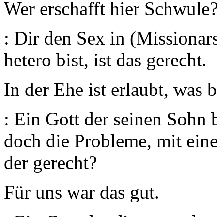
Wer erschafft hier Schwule
: Dir den Sex in (Missionars
hetero bist, ist das gerecht.
In der Ehe ist erlaubt, was
: Ein Gott der seinen Sohn 
doch die Probleme, mit eine
der gerecht?
Für uns war das gut.