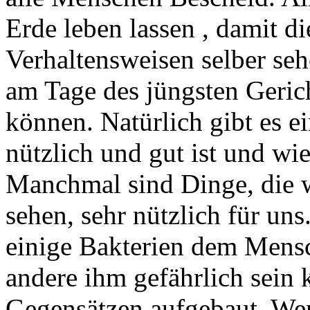
Erde leben lassen , damit d
Verhaltensweisen selber se
am Tage des jüngsten Geric
können. Natürlich gibt es e
nützlich und gut ist und wi
Manchmal sind Dinge, die w
sehen, sehr nützlich für uns
einige Bakterien dem Mens
andere ihm gefährlich sein 
Gegensätzen aufgebaut. Wen