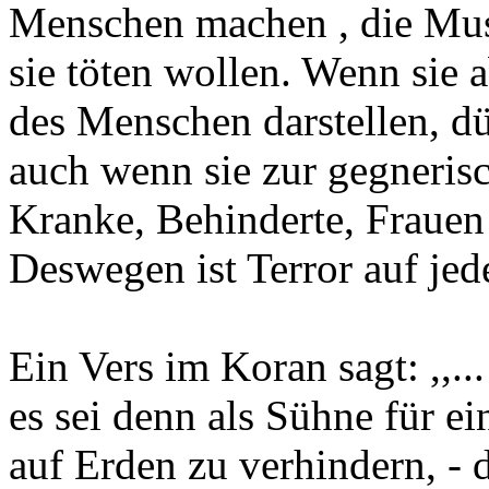
Menschen machen , die Mus
sie töten wollen. Wenn sie 
des Menschen darstellen, dü
auch wenn sie zur gegnerisc
Kranke, Behinderte, Frauen
Deswegen ist Terror auf jed
Ein Vers im Koran sagt: ,,..
es sei denn als Sühne für e
auf Erden zu verhindern, - d