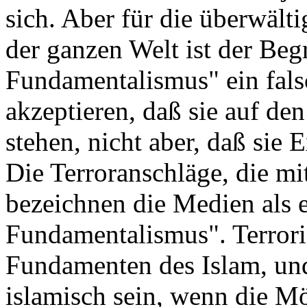
sich. Aber für die überwäl
der ganzen Welt ist der Begr
Fundamentalismus" ein fals
akzeptieren, daß sie auf d
stehen, nicht aber, daß sie 
Die Terroranschläge, die m
bezeichnen die Medien als e
Fundamentalismus". Terrori
Fundamenten des Islam, un
islamisch sein, wenn die Mö