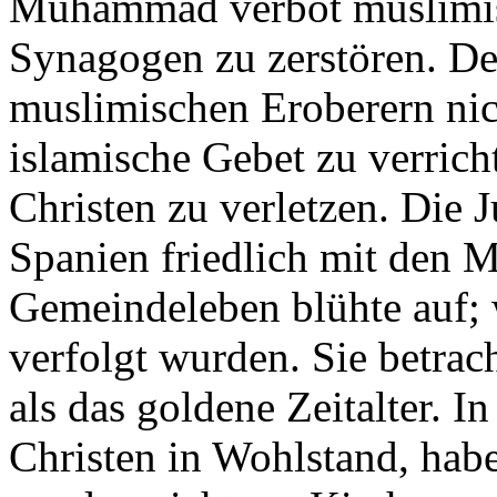
Muhammad verbot muslimis
Synagogen zu zerstören. De
muslimischen Eroberern nich
islamische Gebet zu verrich
Christen zu verletzen. Die 
Spanien friedlich mit den 
Gemeindeleben blühte auf; 
verfolgt wurden. Sie betrach
als das goldene Zeitalter. I
Christen in Wohlstand, hab