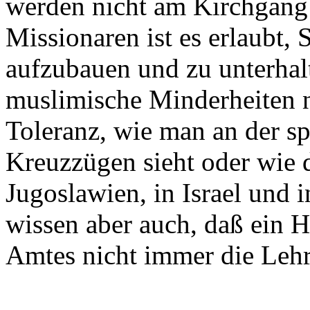
werden nicht am Kirchgang 
Missionaren ist es erlaubt
aufzubauen und zu unterha
muslimische Minderheiten n
Toleranz, wie man an der s
Kreuzzügen sieht oder wie 
Jugoslawien, in Israel und i
wissen aber auch, daß ein H
Amtes nicht immer die Lehre