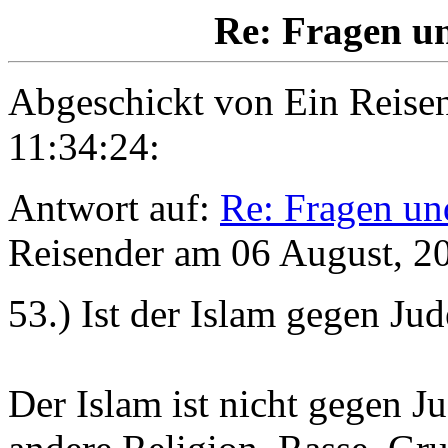
Re: Fragen un
Abgeschickt von
Ein Reise
11:34:24:
Antwort auf:
Re: Fragen un
Reisender am 06 August, 2
53.) Ist der Islam gegen Jud
Der Islam ist nicht gegen J