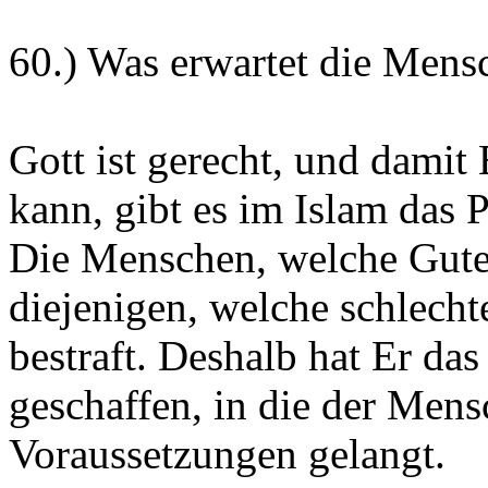
60.) Was erwartet die Men
Gott ist gerecht, und damit
kann, gibt es im Islam das P
Die Menschen, welche Gutes
diejenigen, welche schlecht
bestraft. Deshalb hat Er das
geschaffen, in die der Men
Voraussetzungen gelangt.