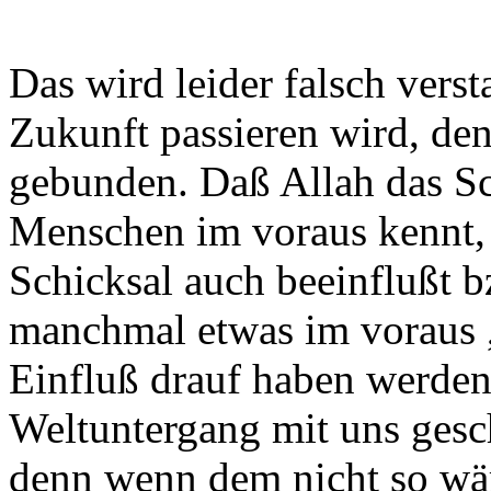
Das wird leider falsch vers
Zukunft passieren wird, denn
gebunden. Daß Allah das Sc
Menschen im voraus kennt, b
Schicksal auch beeinflußt b
manchmal etwas im voraus 
Einfluß drauf haben werden
Weltuntergang mit uns gesc
denn wenn dem nicht so wär