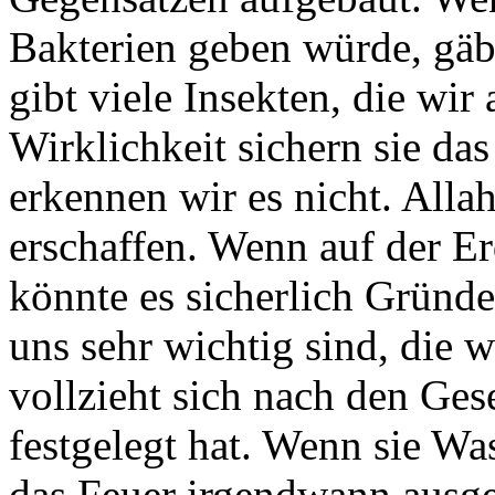
Bakterien geben würde, gäbe
gibt viele Insekten, die wir 
Wirklichkeit sichern sie da
erkennen wir es nicht. Alla
erschaffen. Wenn auf der Er
könnte es sicherlich Gründe 
uns sehr wichtig sind, die w
vollzieht sich nach den Ges
festgelegt hat. Wenn sie Wa
das Feuer irgendwann ausge