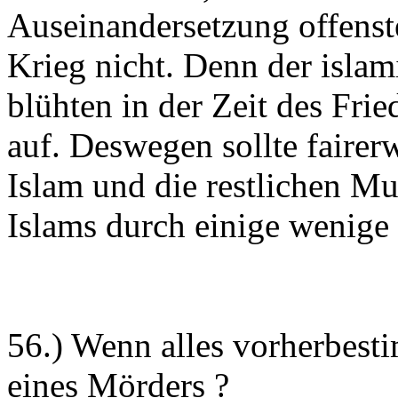
Auseinandersetzung offenst
Krieg nicht. Denn der isla
blühten in der Zeit des Frie
auf. Deswegen sollte fairerw
Islam und die restlichen M
Islams durch einige wenige 
56.) Wenn alles vorherbesti
eines Mörders ?