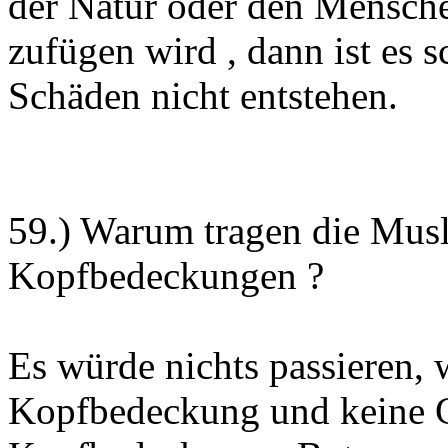
der Natur oder den Mensche
zufügen wird , dann ist es 
Schäden nicht entstehen.
59.) Warum tragen die Mus
Kopfbedeckungen ?
Es würde nichts passieren,
Kopfbedeckung und keine 