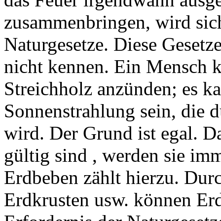
zusammenbringen, wird sich
Naturgesetze. Diese Gesetze
nicht kennen. Ein Mensch 
Streichholz anzünden; es ka
Sonnenstrahlung sein, die 
wird. Der Grund ist egal. D
gültig sind , werden sie im
Erdbeben zählt hierzu. Dur
Erdkrusten usw. können Erd