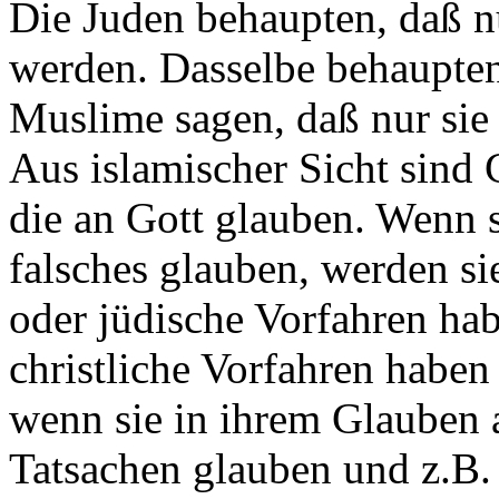
Die Juden behaupten, daß nu
werden. Dasselbe behaupten
Muslime sagen, daß nur sie
Aus islamischer Sicht sind
die an Gott glauben. Wenn s
falsches glauben, werden sie
oder jüdische Vorfahren hab
christliche Vorfahren haben
wenn sie in ihrem Glauben a
Tatsachen glauben und z.B. 