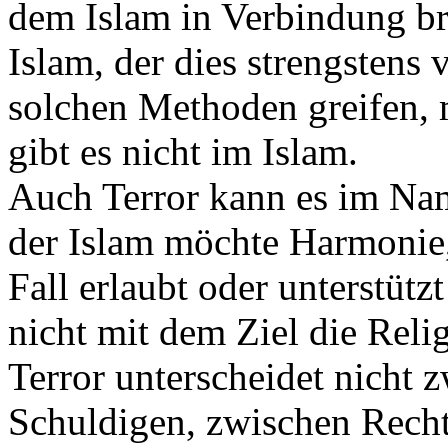
dem Islam in Verbindung bri
Islam, der dies strengstens v
solchen Methoden greifen, 
gibt es nicht im Islam.
Auch Terror kann es im Nam
der Islam möchte Harmonie,
Fall erlaubt oder unterstützt
nicht mit dem Ziel die Reli
Terror unterscheidet nicht
Schuldigen, zwischen Rech