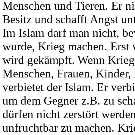
Menschen und Tieren. Er n
Besitz und schafft Angst un
Im Islam darf man nicht, be
wurde, Krieg machen. Erst 
wird gekämpft. Wenn Krieg 
Menschen, Frauen, Kinder, 
verbietet der Islam. Er verb
um dem Gegner z.B. zu sch
dürfen nicht zerstört werde
unfruchtbar zu machen. Kri