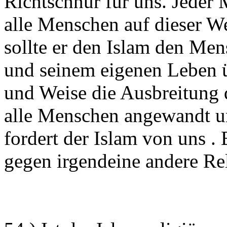
Richtschnur für uns. Jeder 
alle Menschen auf dieser 
sollte er den Islam den Men
und seinem eigenen Leben ü
und Weise die Ausbreitung 
alle Menschen angewandt un
fordert der Islam von uns .
gegen irgendeine andere Re