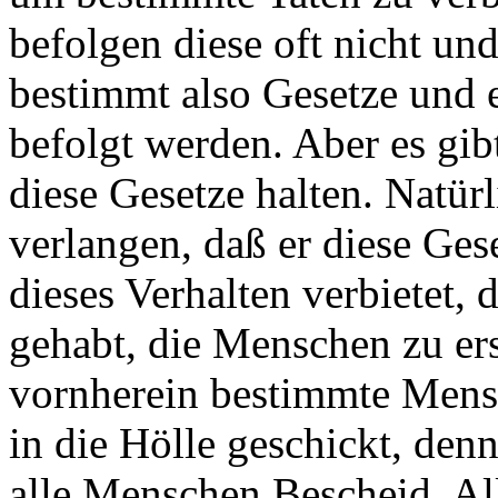
befolgen diese oft nicht un
bestimmt also Gesetze und e
befolgt werden. Aber es gibt
diese Gesetze halten. Natür
verlangen, daß er diese Ges
dieses Verhalten verbietet, 
gehabt, die Menschen zu ers
vornherein bestimmte Mensc
in die Hölle geschickt, den
alle Menschen Bescheid. Al