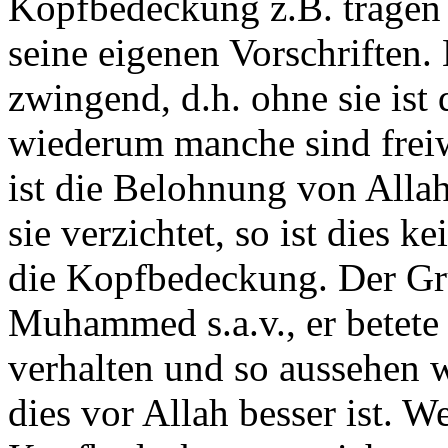
Kopfbedeckung z.B. tragen 
seine eigenen Vorschriften.
zwingend, d.h. ohne sie ist 
wiederum manche sind freiwi
ist die Belohnung von Alla
sie verzichtet, so ist dies 
die Kopfbedeckung. Der Gr
Muhammed s.a.v., er betete
verhalten und so aussehen w
dies vor Allah besser ist. W