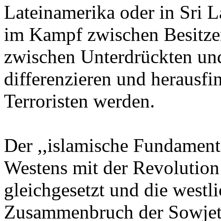
Lateinamerika oder in Sri 
im Kampf zwischen Besitze
zwischen Unterdrückten un
differenzieren und heraus
Terroristen werden.
Der ,,islamische Fundament
Westens mit der Revolution 
gleichgesetzt und die westl
Zusammenbruch der Sowjetm