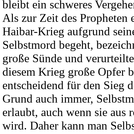
bleibt ein schweres Vergehe
Als zur Zeit des Prophete
Haibar-Krieg aufgrund sei
Selbstmord begeht, bezeichn
große Sünde und verurteilt
diesem Krieg große Opfer b
entscheidend für den Sieg
Grund auch immer, Selbstmo
erlaubt, auch wenn sie aus 
wird. Daher kann man Selbs