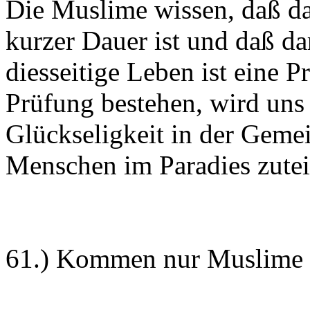
Die Muslime wissen, daß d
kurzer Dauer ist und daß da
diesseitige Leben ist eine 
Prüfung bestehen, wird uns
Glückseligkeit in der Gemei
Menschen im Paradies zutei
61.) Kommen nur Muslime i