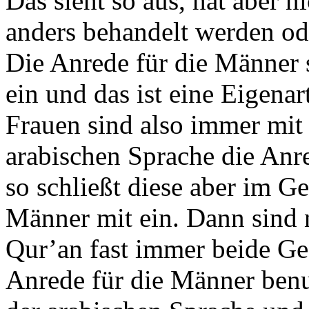
Das sieht so aus, hat aber 
anders behandelt werden od
Die Anrede für die Männer 
ein und das ist eine Eigenar
Frauen sind also immer mit
arabischen Sprache die Anre
so schließt diese aber im Ge
Männer mit ein. Dann sind 
Qur’an fast immer beide Ges
Anrede für die Männer benut