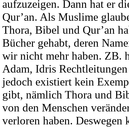
aufzuzeigen. Dann hat er di
Qur’an. Als Muslime glaube
Thora, Bibel und Qur’an ha
Bücher gehabt, deren Namen
wir nicht mehr haben. ZB. 
Adam, Idris Rechtleitungen
jedoch existiert kein Exemp
gibt, nämlich Thora und Bi
von den Menschen verändert,
verloren haben. Deswegen k