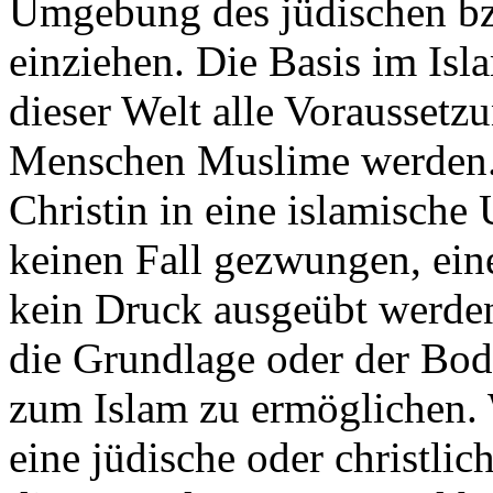
Umgebung des jüdischen bz
einziehen. Die Basis im Isl
dieser Welt alle Voraussetzu
Menschen Muslime werden. 
Christin in eine islamische
keinen Fall gezwungen, ein
kein Druck ausgeübt werden;
die Grundlage oder der Bode
zum Islam zu ermöglichen.
eine jüdische oder christli