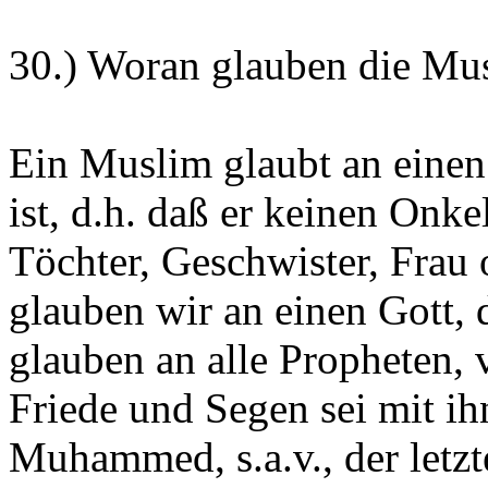
30.) Woran glauben die Mu
Ein Muslim glaubt an einen 
ist, d.h. daß er keinen Onke
Töchter, Geschwister, Frau 
glauben wir an einen Gott, 
glauben an alle Propheten
Friede und Segen sei mit ih
Muhammed, s.a.v., der letzt