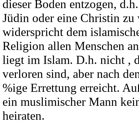
dieser Boden entzogen, d.h.
Jüdin oder eine Christin z
widerspricht dem islamisc
Religion allen Menschen an
liegt im Islam. D.h. nicht ,
verloren sind, aber nach d
%ige Errettung erreicht. Au
ein muslimischer Mann kein
heiraten.