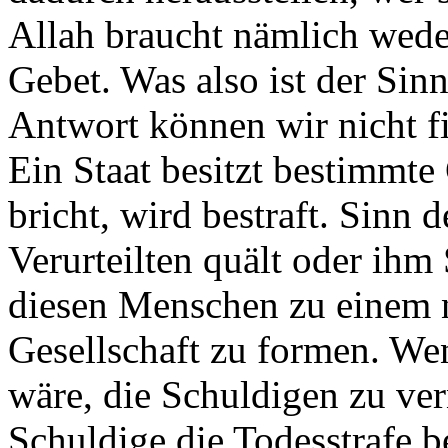
Allah braucht nämlich weder
Gebet. Was also ist der Sin
Antwort können wir nicht fi
Ein Staat besitzt bestimmte
bricht, wird bestraft. Sinn 
Verurteilten quält oder ihm 
diesen Menschen zu einem n
Gesellschaft zu formen. Wen
wäre, die Schuldigen zu ver
Schuldige die Todesstrafe b