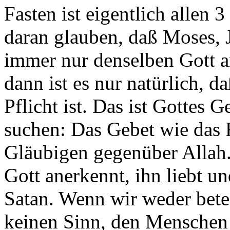
Fasten ist eigentlich allen
daran glauben, daß Moses,
immer nur denselben Gott a
dann ist es nur natürlich, d
Pflicht ist. Das ist Gottes
suchen: Das Gebet wie das 
Gläubigen gegenüber Allah. 
Gott anerkennt, ihn liebt u
Satan. Wenn wir weder bete
keinen Sinn, den Menschen z