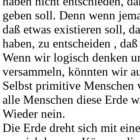
haben nicht entschieden, da
geben soll. Denn wenn jema
daß etwas existieren soll, 
haben, zu entscheiden , daß
Wenn wir logisch denken u
versammeln, könnten wir au
Selbst primitive Menschen 
alle Menschen diese Erde w
Wieder nein.
Die Erde dreht sich mit ei