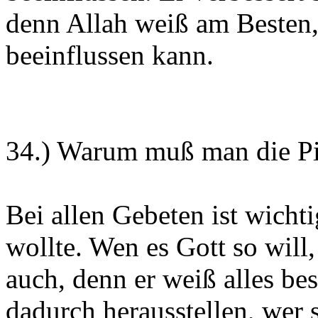
denn Allah weiß am Besten,
beeinflussen kann.
34.) Warum muß man die Pi
Bei allen Gebeten ist wichti
wollte. Wen es Gott so wil
auch, denn er weiß alles bes
dadurch herausstellen, wer s