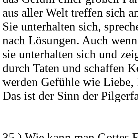
aus aller Welt treffen sich
Sie unterhalten sich, sprec
nach Lösungen. Auch wenn 
sie unterhalten sich und ze
durch Taten und schaffen K
werden Gefühle wie Liebe, 
Das ist der Sinn der Pilgerfa
35.) Wie kann man Gottes E