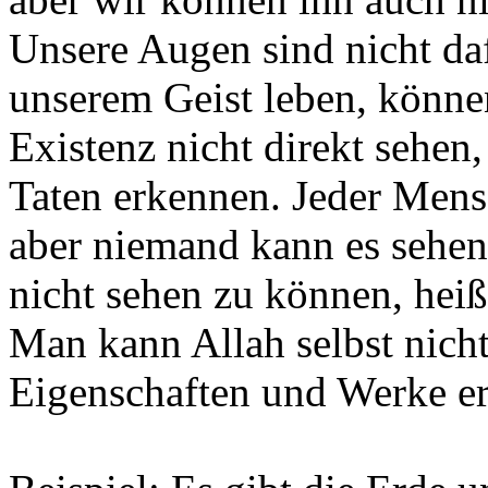
Unsere Augen sind nicht da
unserem Geist leben, können
Existenz nicht direkt sehen
Taten erkennen. Jeder Mensc
aber niemand kann es sehen.
nicht sehen zu können, heißt
Man kann Allah selbst nicht
Eigenschaften und Werke e