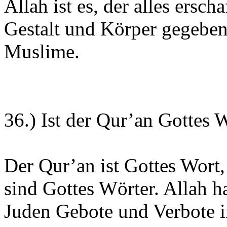
Allah ist es, der alles ersch
Gestalt und Körper gegeben
Muslime.
36.) Ist der Qur’an Gottes 
Der Qur’an ist Gottes Wort,
sind Gottes Wörter. Allah h
Juden Gebote und Verbote i