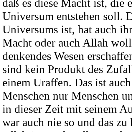
daß es diese Macht ist, die 
Universum entstehen soll. D
Universums ist, hat auch ih
Macht oder auch Allah wollte
denkendes Wesen erschaffen
sind kein Produkt des Zufal
einem Uraffen. Das ist auch
Menschen nur Menschen und 
in dieser Zeit mit seinem 
war auch nie so und das zu 