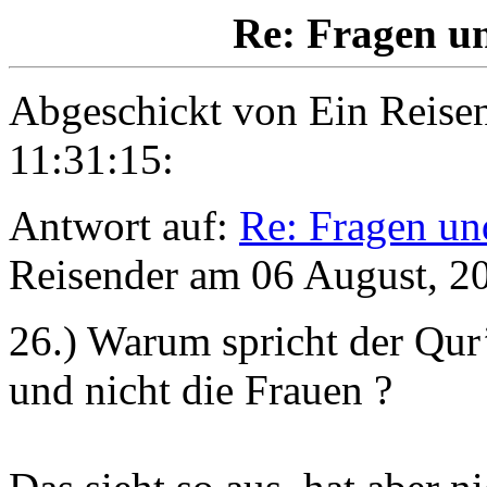
Re: Fragen un
Abgeschickt von
Ein Reise
11:31:15:
Antwort auf:
Re: Fragen un
Reisender am 06 August, 2
26.) Warum spricht der Qur
und nicht die Frauen ?