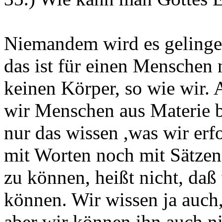
Niemandem wird es gelingen
das ist für einen Menschen 
keinen Körper, so wie wir. 
wir Menschen aus Materie b
nur das wissen ,was wir er
mit Worten noch mit Sätzen
zu können, heißt nicht, daß
können. Wir wissen ja auch,
aber wir können ihn auch n