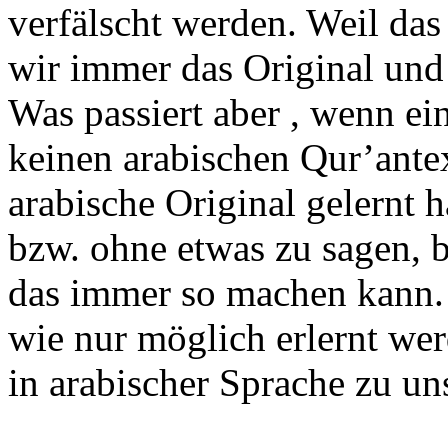
verfälscht werden. Weil das
wir immer das Original und 
Was passiert aber , wenn ei
keinen arabischen Qur’antext
arabische Original gelernt h
bzw. ohne etwas zu sagen, b
das immer so machen kann. D
wie nur möglich erlernt we
in arabischer Sprache zu u