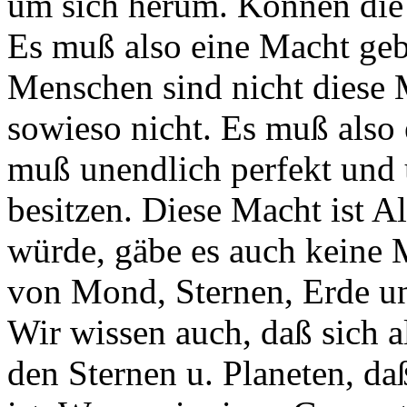
um sich herum. Können die
Es muß also eine Macht gebe
Menschen sind nicht diese 
sowieso nicht. Es muß also
muß unendlich perfekt und 
besitzen. Diese Macht ist A
würde, gäbe es auch keine M
von Mond, Sternen, Erde un
Wir wissen auch, daß sich a
den Sternen u. Planeten, da