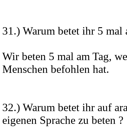
31.) Warum betet ihr 5 mal
Wir beten 5 mal am Tag, wei
Menschen befohlen hat.
32.) Warum betet ihr auf ara
eigenen Sprache zu beten ?