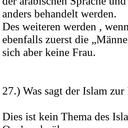
der arabischen Sprache und
anders behandelt werden.
Des weiteren werden , wenn
ebenfalls zuerst die „Männe
sich aber keine Frau.
27.) Was sagt der Islam zu
Dies ist kein Thema des Isl