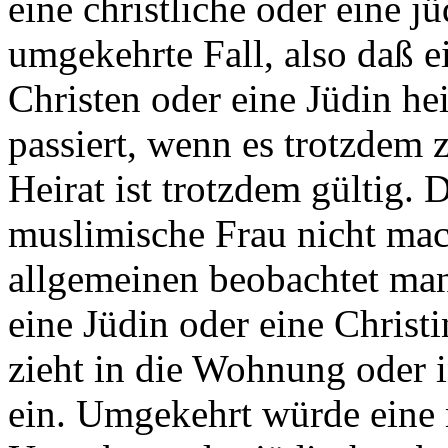
eine christliche oder eine j
umgekehrte Fall, also daß 
Christen oder eine Jüdin heir
passiert, wenn es trotzdem 
Heirat ist trotzdem gültig.
muslimische Frau nicht mach
allgemeinen beobachtet ma
eine Jüdin oder eine Christi
zieht in die Wohnung oder
ein. Umgekehrt würde eine 