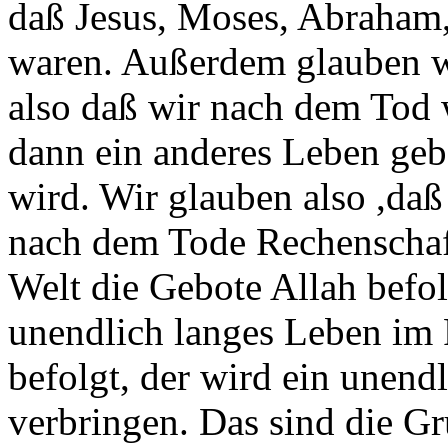
daß Jesus, Moses, Abraham
waren. Außerdem glauben w
also daß wir nach dem Tod
dann ein anderes Leben geb
wird. Wir glauben also ,daß
nach dem Tode Rechenschaft
Welt die Gebote Allah befol
unendlich langes Leben im P
befolgt, der wird ein unend
verbringen. Das sind die G