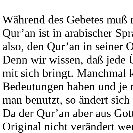
Während des Gebetes muß m
Qur’an ist in arabischer Spr
also, den Qur’an in seiner O
Denn wir wissen, daß jede
mit sich bringt. Manchmal 
Bedeutungen haben und je 
man benutzt, so ändert sich
Da der Qur’an aber aus Gott
Original nicht verändert we