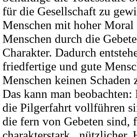
für die Gesellschaft zu gew
Menschen mit hoher Moral z
Menschen durch die Gebete
Charakter. Dadurch entstehe
friedfertige und gute Mensc
Menschen keinen Schaden zu
Das kann man beobachten: M
die Pilgerfahrt vollführen 
die fern von Gebeten sind, fr
charakterstark , nützlicher. 