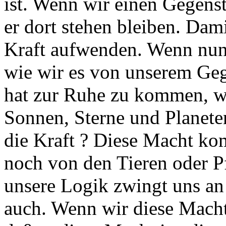
ist. Wenn wir einen Gegens
er dort stehen bleiben. Dam
Kraft aufwenden. Wenn nun 
wie wir es von unserem Geg
hat zur Ruhe zu kommen, wer
Sonnen, Sterne und Planete
die Kraft ? Diese Macht k
noch von den Tieren oder P
unsere Logik zwingt uns an 
auch. Wenn wir diese Macht