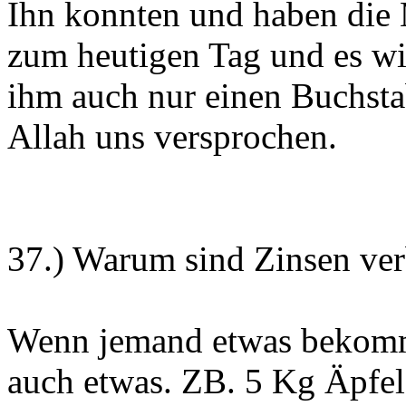
Ihn konnten und haben die 
zum heutigen Tag und es wi
ihm auch nur einen Buchsta
Allah uns versprochen.
37.) Warum sind Zinsen ver
Wenn jemand etwas bekommt
auch etwas. ZB. 5 Kg Äpfel