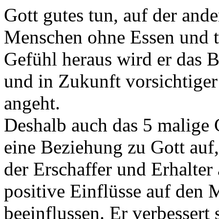
Gott gutes tun, auf der and
Menschen ohne Essen und tr
Gefühl heraus wird er das B
und in Zukunft vorsichtige
angeht.
Deshalb auch das 5 malige
eine Beziehung zu Gott auf,
der Erschaffer und Erhalter 
positive Einflüsse auf den
beeinflussen. Er verbessert 