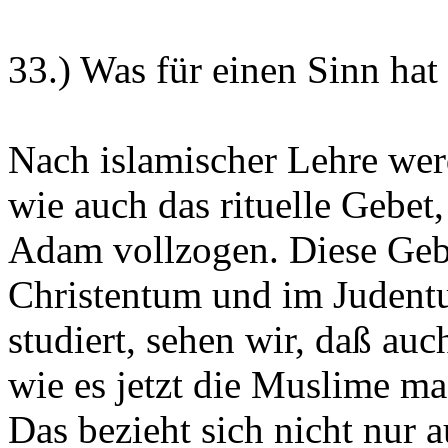
33.) Was für einen Sinn hat
Nach islamischer Lehre werd
wie auch das rituelle Gebet
Adam vollzogen. Diese Gebe
Christentum und im Juden
studiert, sehen wir, daß au
wie es jetzt die Muslime ma
Das bezieht sich nicht nur a