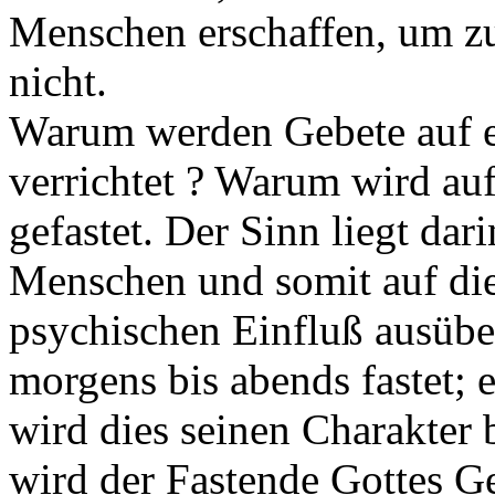
Menschen erschaffen, um zu
nicht.
Warum werden Gebete auf e
verrichtet ? Warum wird au
gefastet. Der Sinn liegt dar
Menschen und somit auf di
psychischen Einfluß ausüb
morgens bis abends fastet;
wird dies seinen Charakter 
wird der Fastende Gottes G