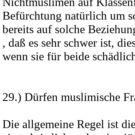
Nichtmuslimen auf Klassenfa
Befürchtung natürlich um s
bereits auf solche Beziehun
, daß es sehr schwer ist, d
wenn sie für beide schädlich
29.) Dürfen muslimische Fr
Die allgemeine Regel ist di