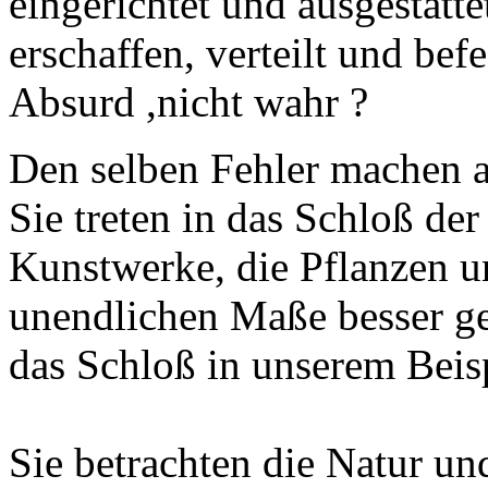
eingerichtet und ausgestatt
erschaffen, verteilt und befe
Absurd ,nicht wahr ?
Den selben Fehler machen a
Sie treten in das Schloß der
Kunstwerke, die Pflanzen un
unendlichen Maße besser ge
das Schloß in unserem Beisp
Sie betrachten die Natur un