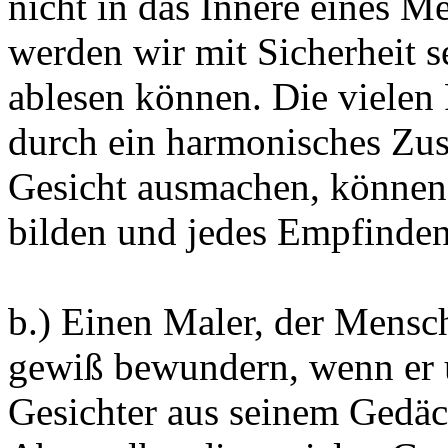
nicht in das Innere eines 
werden wir mit Sicherheit s
ablesen können. Die vielen F
durch ein harmonisches Zu
Gesicht ausmachen, können 
bilden und jedes Empfinden
b.) Einen Maler, der Mensc
gewiß bewundern, wenn er 
Gesichter aus seinem Gedäch