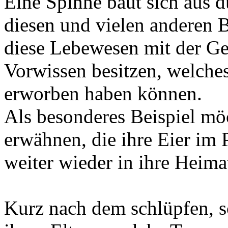
Eine Spinne baut sich aus 
diesen und vielen anderen 
diese Lebewesen mit der Ge
Vorwissen besitzen, welches 
erworben haben können.
Als besonderes Beispiel mö
erwähnen, die ihre Eier im 
weiter wieder in ihre Heima
Kurz nach dem schlüpfen,