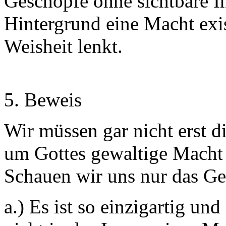
Geschöpfe ohne sichtbare In
Hintergrund eine Macht exist
Weisheit lenkt.
5. Beweis
Wir müssen gar nicht erst d
um Gottes gewaltige Macht 
Schauen wir uns nur das Ge
a.) Es ist so einzigartig un