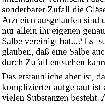
sonderbarer Zufall die Glä
Arzneien ausgelaufen sind 
nur allein ihr eigenen gen
Salbe vereinigt hat...? Es i
glauben, daß eine Salbe au
durch Zufall entstehen kann
Das erstaunliche aber ist, 
komplizierter aufgebaut ist
vielen Substanzen besteht. 