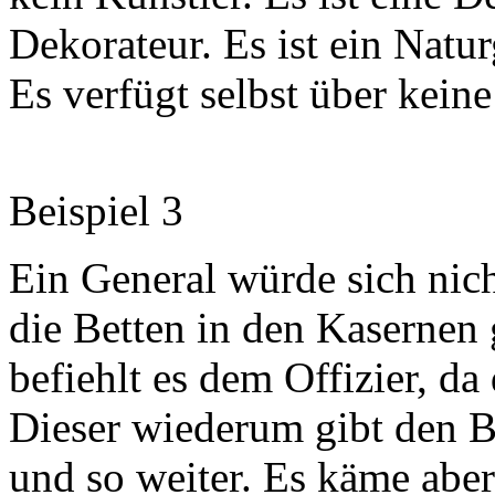
Dekorateur. Es ist ein Natur
Es verfügt selbst über kein
Beispiel 3
Ein General würde sich nic
die Betten in den Kasernen 
befiehlt es dem Offizier, da
Dieser wiederum gibt den Be
und so weiter. Es käme aber