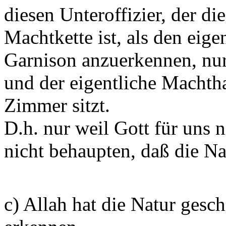
diesen Unteroffizier, der die
Machtkette ist, als den eig
Garnison anzuerkennen, nur 
und der eigentliche Machtha
Zimmer sitzt.
D.h. nur weil Gott für uns n
nicht behaupten, daß die Nat
c) Allah hat die Natur gesch