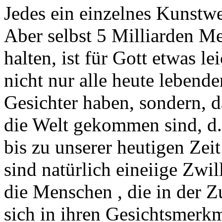
Jedes ein einzelnes Kunstw
Aber selbst 5 Milliarden M
halten, ist für Gott etwas l
nicht nur alle heute lebend
Gesichter haben, sondern, d
die Welt gekommen sind, d
bis zu unserer heutigen Zei
sind natürlich eineiige Zwil
die Menschen , die in der 
sich in ihren Gesichtsmerk