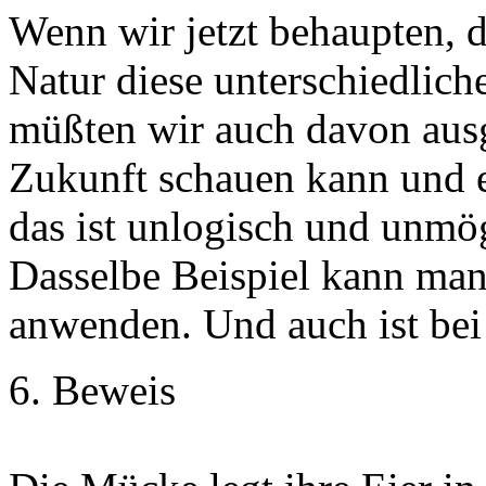
Wenn wir jetzt behaupten, d
Natur diese unterschiedlich
müßten wir auch davon ausg
Zukunft schauen kann und e
das ist unlogisch und unmö
Dasselbe Beispiel kann man
anwenden. Und auch ist bei
6. Beweis