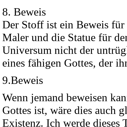
8. Beweis
Der Stoff ist ein Beweis für
Maler und die Statue für de
Universum nicht der untrüg
eines fähigen Gottes, der ih
9.Beweis
Wenn jemand beweisen kann
Gottes ist, wäre dies auch g
Existenz. Ich werde dieses 