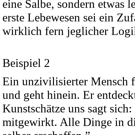
eine Salbe, sondern etwas l
erste Lebewesen sei ein Zufa
wirklich fern jeglicher Logi
Beispiel 2
Ein unzivilisierter Mensch 
und geht hinein. Er entdec
Kunstschätze uns sagt sich:
mitgewirkt. Alle Dinge in d