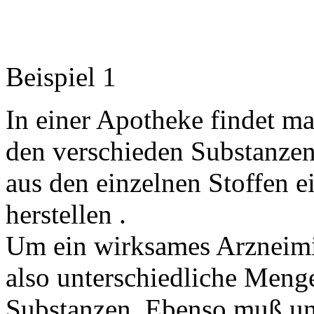
Beispiel 1
In einer Apotheke findet ma
den verschieden Substanzen
aus den einzelnen Stoffen ei
herstellen .
Um ein wirksames Arzneimit
also unterschiedliche Meng
Substanzen. Ebenso muß uns