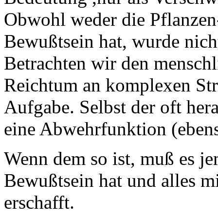
Obwohl weder die Pflanzen-
Bewußtsein hat, wurde nich
Betrachten wir den menschl
Reichtum an komplexen Stru
Aufgabe. Selbst der oft her
eine Abwehrfunktion (eben
Wenn dem so ist, muß es je
Bewußtsein hat und alles m
erschafft.