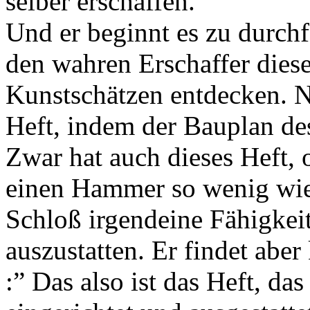
selber erschaffen.”
Und er beginnt es zu durch
den wahren Erschaffer diese
Kunstschätzen entdecken. N
Heft, indem der Bauplan des
Zwar hat auch dieses Heft,
einen Hammer so wenig wie
Schloß irgendeine Fähigkeit
auszustatten. Er findet abe
:” Das also ist das Heft, da