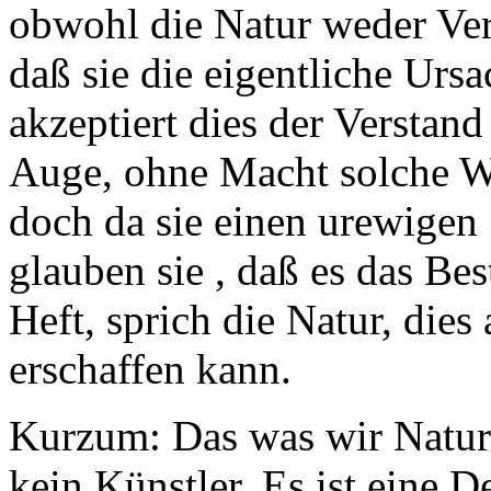
obwohl die Natur weder Ver
daß sie die eigentliche Urs
akzeptiert dies der Verstand
Auge, ohne Macht solche W
doch da sie einen urewigen 
glauben sie , daß es das Bes
Heft, sprich die Natur, dies 
erschaffen kann.
Kurzum: Das was wir Natur 
kein Künstler. Es ist eine D