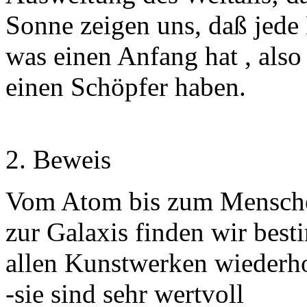
Sonne zeigen uns, daß jede 
was einen Anfang hat , also
einen Schöpfer haben.
2. Beweis
Vom Atom bis zum Menschen
zur Galaxis finden wir best
allen Kunstwerken wiederh
-sie sind sehr wertvoll