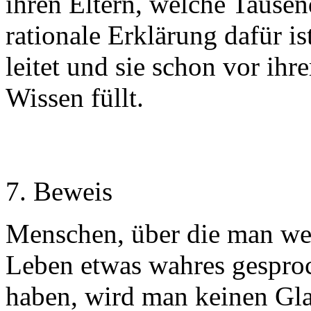
ihren Eltern, welche Tausen
rationale Erklärung dafür ist
leitet und sie schon vor ih
Wissen füllt.
7. Beweis
Menschen, über die man wei
Leben etwas wahres gespro
haben, wird man keinen Gl