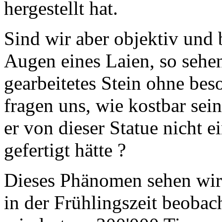
hergestellt hat.
Sind wir aber objektiv und 
Augen eines Laien, so sehen
gearbeitetes Stein ohne be
fragen uns, wie kostbar se
er von dieser Statue nicht 
gefertigt hätte ?
Dieses Phänomen sehen wir 
in der Frühlingszeit beobac