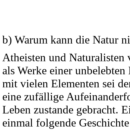
b) Warum kann die Natur nic
Atheisten und Naturalisten
als Werke einer unbelebten 
mit vielen Elementen sei d
eine zufällige Aufeinanderf
Leben zustande gebracht. Ei
einmal folgende Geschichte 