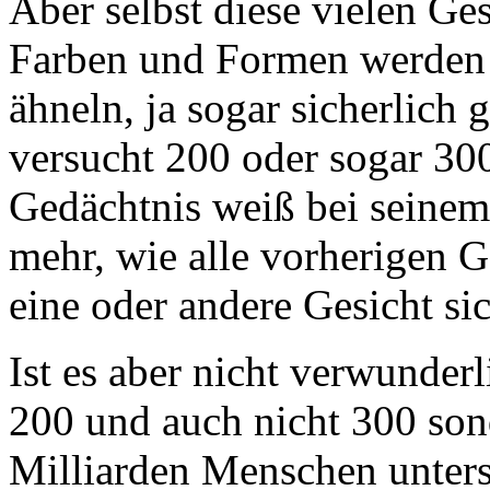
Aber selbst diese vielen Ge
Farben und Formen werden 
ähneln, ja sogar sicherlich
versucht 200 oder sogar 30
Gedächtnis weiß bei seinem 
mehr, wie alle vorherigen G
eine oder andere Gesicht si
Ist es aber nicht verwunderl
200 und auch nicht 300 son
Milliarden Menschen unters