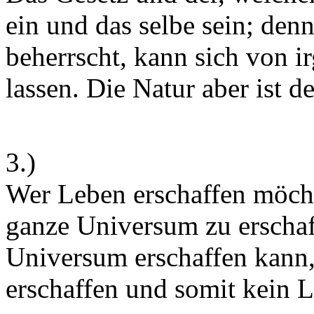
ein und das selbe sein; den
beherrscht, kann sich von 
lassen. Die Natur aber ist 
3.)
Wer Leben erschaffen möcht
ganze Universum zu erschaf
Universum erschaffen kann
erschaffen und somit kein 