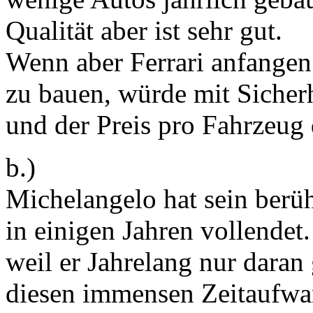
Qualität aber ist sehr gut.
Wenn aber Ferrari anfangen
zu bauen, würde mit Sicher
und der Preis pro Fahrzeug 
b.)
Michelangelo hat sein berü
in einigen Jahren vollendet.
weil er Jahrelang nur daran 
diesen immensen Zeitaufwan