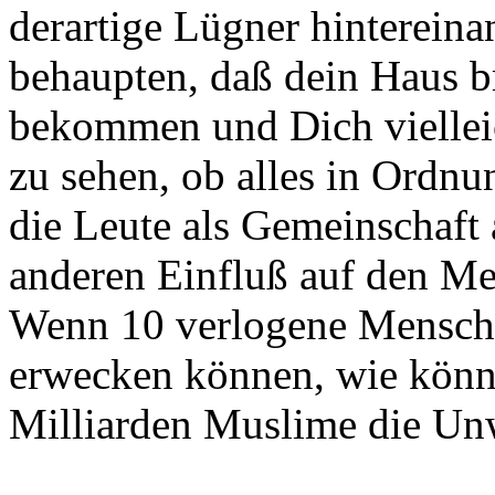
derartige Lügner hinterein
behaupten, daß dein Haus b
bekommen und Dich vielle
zu sehen, ob alles in Ordnun
die Leute als Gemeinschaft
anderen Einfluß auf den M
Wenn 10 verlogene Mensch
erwecken können, wie könn
Milliarden Muslime die Un