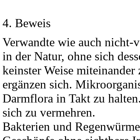
4. Beweis
Verwandte wie auch nicht-v
in der Natur, ohne sich dess
keinster Weise miteinander 
ergänzen sich. Mikroorgani
Darmflora in Takt zu halten
sich zu vermehren.
Bakterien und Regenwürmer 